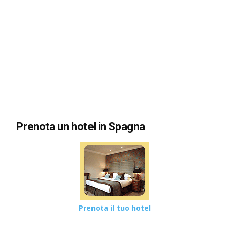
Prenota un hotel in Spagna
Prenota il tuo hotel