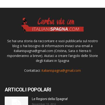
Se hai una storia da raccontare e vuoi pubblicarla sul nostro
blog o hai bisogno di informazioni inviaci una email a
italianispagna@gmail.com
(Cristina, Sara o Nerea ti
risponderanno a breve). Aiutaci a creare l’angolo delle Storie
degli italiani in Spagna
Contattaci:
italianispagna@gmail.com
ARTICOLI POPOLARI
Le Regioni della Spagna!
November 13, 2012