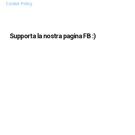
Cookie Policy
Supporta la nostra pagina FB :)