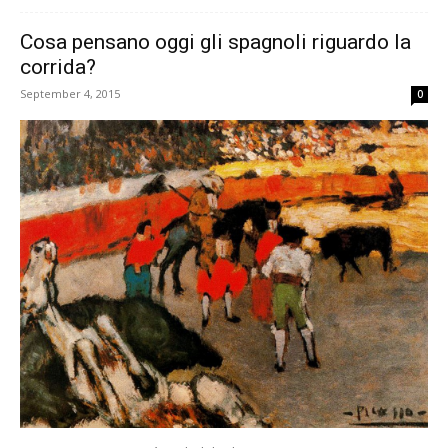
Cosa pensano oggi gli spagnoli riguardo la
corrida?
September 4, 2015
0