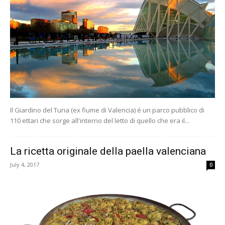
Il Giardino del Turia (ex fiume di Valencia) é un parco pubblico di
110 ettari che sorge all'interno del letto di quello che era il...
La ricetta originale della paella valenciana
July 4, 2017
0