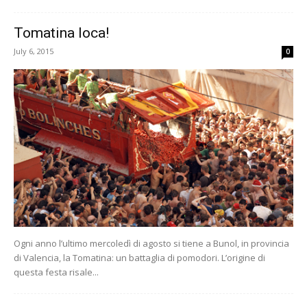
Tomatina loca!
July 6, 2015
0
Ogni anno l’ultimo mercoledì di agosto si tiene a Bunol, in provincia
di Valencia, la Tomatina: un battaglia di pomodori. L’origine di
questa festa risale...