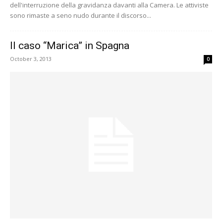
dell'interruzione della gravidanza davanti alla Camera. Le attiviste
sono rimaste a seno nudo durante il discorso...
Il caso “Marica” in Spagna
October 3, 2013
0