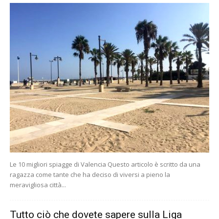
Le 10 migliori spiagge di Valencia Questo articolo è scritto da una
ragazza come tante che ha deciso di viversi a pieno la
meravigliosa città...
Tutto ciò che dovete sapere sulla Liga