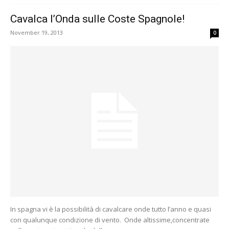
Cavalca l’Onda sulle Coste Spagnole!
November 19, 2013
0
In spagna vi è la possibilità di cavalcare onde tutto l’anno e quasi
con qualunque condizione di vento. Onde altissime,concentrate