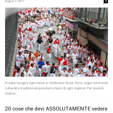
August 2, 2017
0
In tutta Spagna ogni mese si celebrano feste, fiere, sagre ed eventi
culturali e tradizionali peculiari e tipici di ogni regione. Per questo
motivo...
20 cose che devi ASSOLUTAMENTE vedere