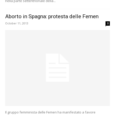
nella parte settentrionale della...
Aborto in Spagna: protesta delle Femen
October 11, 2013
0
Il gruppo femminista delle Femen ha manifestato a favore