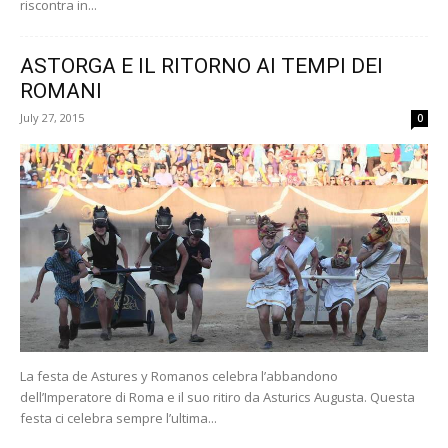
riscontra in...
ASTORGA E IL RITORNO AI TEMPI DEI
ROMANI
July 27, 2015
0
La festa de Astures y Romanos celebra l’abbandono
dell’Imperatore di Roma e il suo ritiro da Asturics Augusta. Questa
festa ci celebra sempre l’ultima...