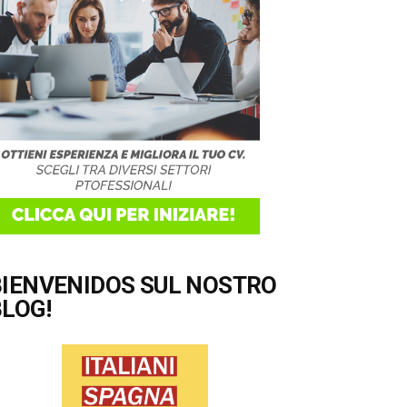
BIENVENIDOS SUL NOSTRO
LOG!