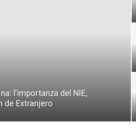
na: l’importanza del NIE,
n de Extranjero