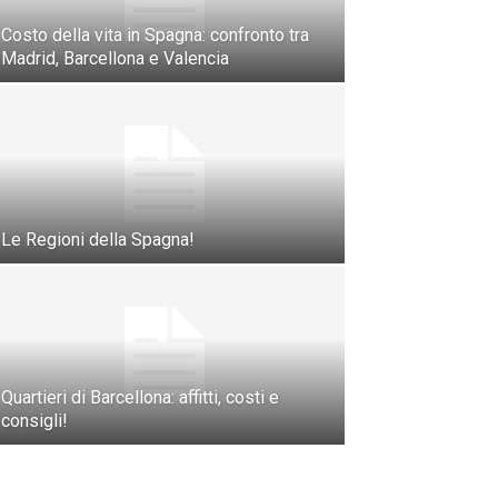
Costo della vita in Spagna: confronto tra
Madrid, Barcellona e Valencia
Le Regioni della Spagna!
Quartieri di Barcellona: affitti, costi e
consigli!