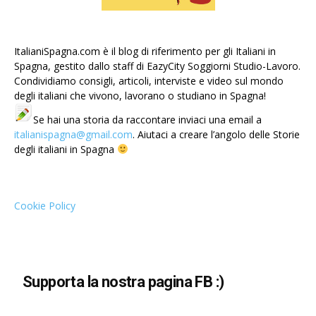
ItalianiSpagna.com è il blog di riferimento per gli Italiani in
Spagna, gestito dallo staff di EazyCity Soggiorni Studio-Lavoro.
Condividiamo consigli, articoli, interviste e video sul mondo
degli italiani che vivono, lavorano o studiano in Spagna!
Se hai una storia da raccontare inviaci una email a
italianispagna@gmail.com
. Aiutaci a creare l’angolo delle Storie
degli italiani in Spagna
Cookie Policy
Supporta la nostra pagina FB :)