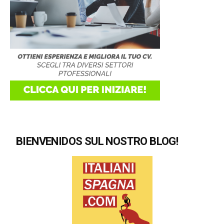
BIENVENIDOS SUL NOSTRO BLOG!