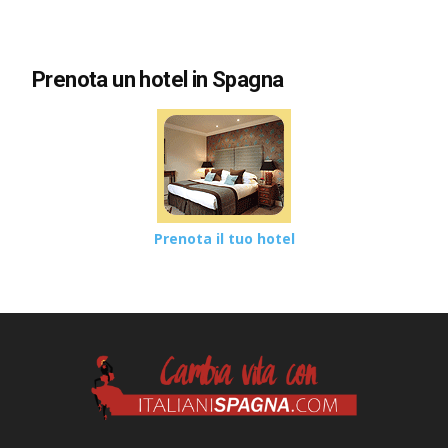
Prenota un hotel in Spagna
Prenota il tuo hotel