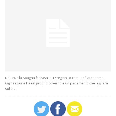
Dal 1978 la Spagna è divisa in 17 regioni, o comunità autonome.
Ogni regione ha un proprio governo e un parlamento che legifera
sulle...