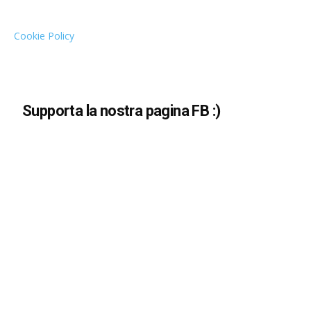
Cookie Policy
Supporta la nostra pagina FB :)