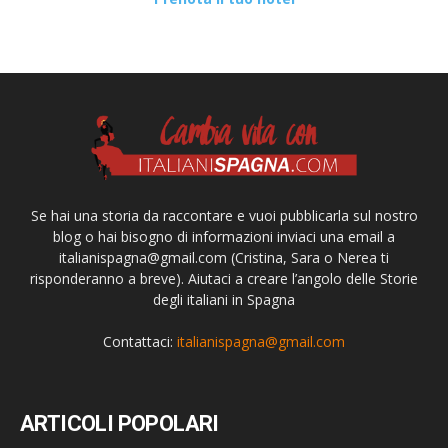
Se hai una storia da raccontare e vuoi pubblicarla sul nostro
blog o hai bisogno di informazioni inviaci una email a
italianispagna@gmail.com
(Cristina, Sara o Nerea ti
risponderanno a breve). Aiutaci a creare l’angolo delle Storie
degli italiani in Spagna
Contattaci:
italianispagna@gmail.com
ARTICOLI POPOLARI