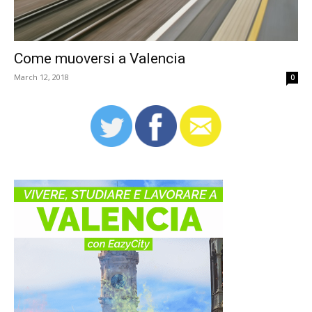
Come muoversi a Valencia
March 12, 2018
0