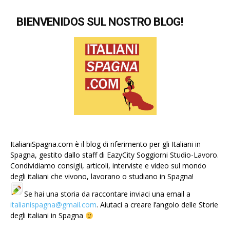
BIENVENIDOS SUL NOSTRO BLOG!
ItalianiSpagna.com è il blog di riferimento per gli Italiani in
Spagna, gestito dallo staff di EazyCity Soggiorni Studio-Lavoro.
Condividiamo consigli, articoli, interviste e video sul mondo
degli italiani che vivono, lavorano o studiano in Spagna!
Se hai una storia da raccontare inviaci una email a
italianispagna@gmail.com
. Aiutaci a creare l’angolo delle Storie
degli italiani in Spagna