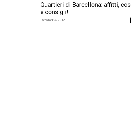
Quartieri di Barcellona: affitti, cos
e consigli!
October 4, 2012