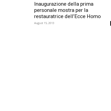
Inaugurazione della prima
personale mostra per la
restauratrice dell’Ecce Homo
August 15, 2013