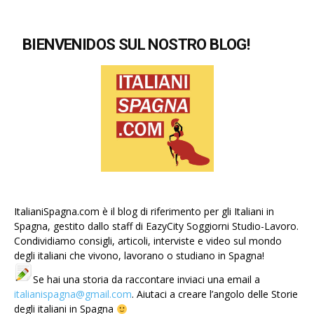
BIENVENIDOS SUL NOSTRO BLOG!
ItalianiSpagna.com è il blog di riferimento per gli Italiani in
Spagna, gestito dallo staff di EazyCity Soggiorni Studio-Lavoro.
Condividiamo consigli, articoli, interviste e video sul mondo
degli italiani che vivono, lavorano o studiano in Spagna!
Se hai una storia da raccontare inviaci una email a
italianispagna@gmail.com
. Aiutaci a creare l’angolo delle Storie
degli italiani in Spagna