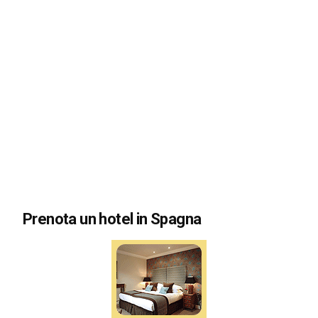
Prenota un hotel in Spagna