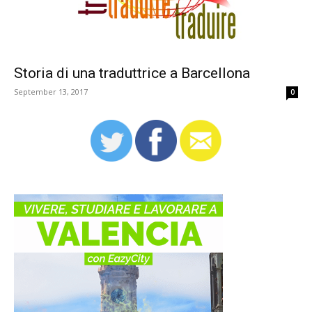
Storia di una traduttrice a Barcellona
September 13, 2017
0