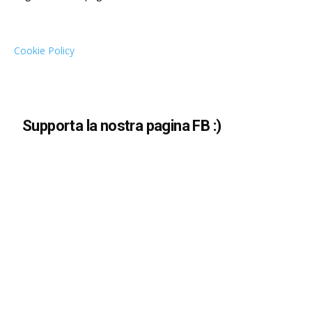
Cookie Policy
Supporta la nostra pagina FB :)