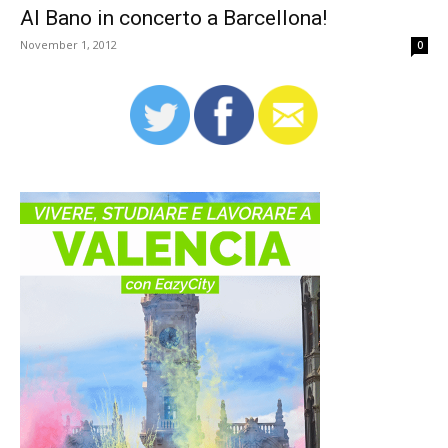
Al Bano in concerto a Barcellona!
November 1, 2012
0