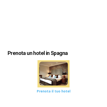
Prenota un hotel in Spagna
Prenota il tuo hotel