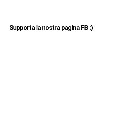
Supporta la nostra pagina FB :)