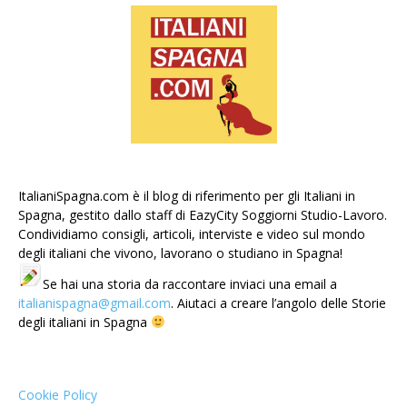
ItalianiSpagna.com è il blog di riferimento per gli Italiani in
Spagna, gestito dallo staff di EazyCity Soggiorni Studio-Lavoro.
Condividiamo consigli, articoli, interviste e video sul mondo
degli italiani che vivono, lavorano o studiano in Spagna!
Se hai una storia da raccontare inviaci una email a
italianispagna@gmail.com
. Aiutaci a creare l’angolo delle Storie
degli italiani in Spagna
Cookie Policy