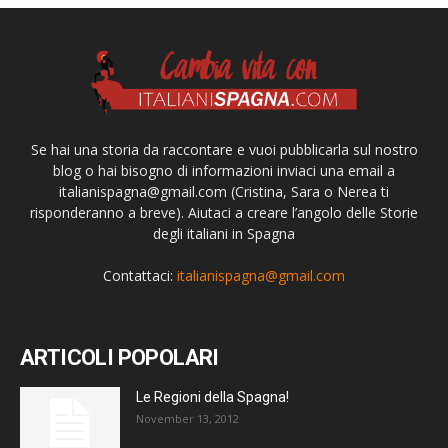
Se hai una storia da raccontare e vuoi pubblicarla sul nostro
blog o hai bisogno di informazioni inviaci una email a
italianispagna@gmail.com
(Cristina, Sara o Nerea ti
risponderanno a breve). Aiutaci a creare l’angolo delle Storie
degli italiani in Spagna
Contattaci:
italianispagna@gmail.com
ARTICOLI POPOLARI
Le Regioni della Spagna!
November 13, 2012