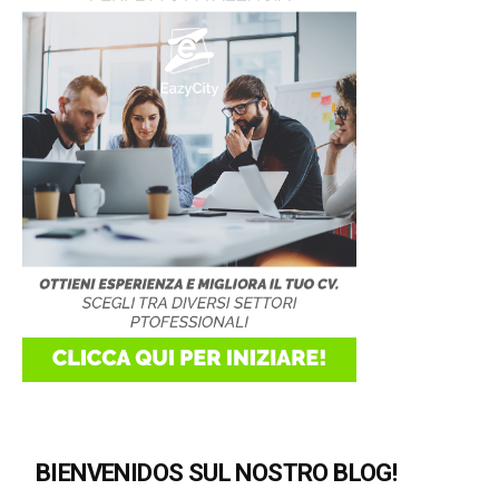
BIENVENIDOS SUL NOSTRO BLOG!