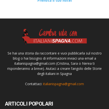
Prenota il tuo hotel
Se hai una storia da raccontare e vuoi pubblicarla sul nostro
blog o hai bisogno di informazioni inviaci una email a
italianispagna@gmail.com
(Cristina, Sara o Nerea ti
risponderanno a breve). Aiutaci a creare l’angolo delle Storie
degli italiani in Spagna
Contattaci:
italianispagna@gmail.com
ARTICOLI POPOLARI