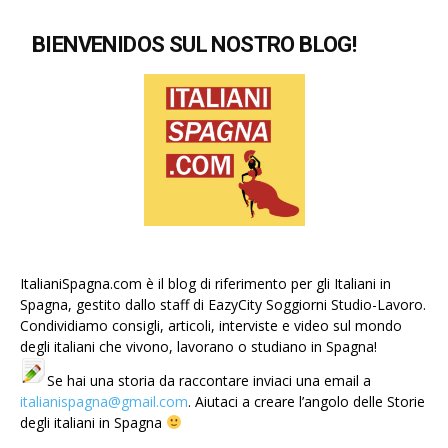
BIENVENIDOS SUL NOSTRO BLOG!
ItalianiSpagna.com è il blog di riferimento per gli Italiani in
Spagna, gestito dallo staff di EazyCity Soggiorni Studio-Lavoro.
Condividiamo consigli, articoli, interviste e video sul mondo
degli italiani che vivono, lavorano o studiano in Spagna!
Se hai una storia da raccontare inviaci una email a
italianispagna@gmail.com
. Aiutaci a creare l’angolo delle Storie
degli italiani in Spagna