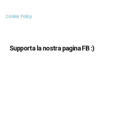
Cookie Policy
Supporta la nostra pagina FB :)