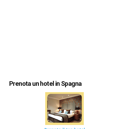
Prenota un hotel in Spagna