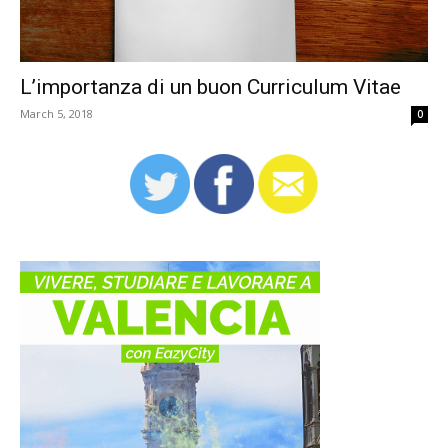
L’importanza di un buon Curriculum Vitae
March 5, 2018
0