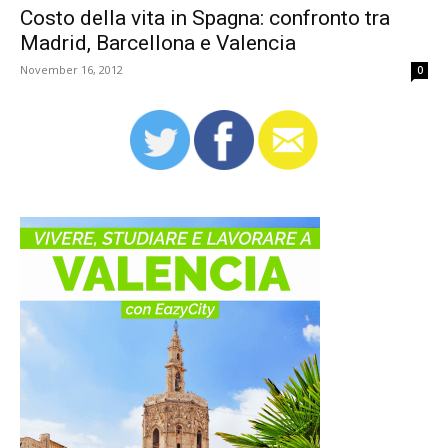
Costo della vita in Spagna: confronto tra
Madrid, Barcellona e Valencia
November 16, 2012
0