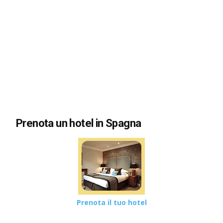
Prenota un hotel in Spagna
Prenota il tuo hotel