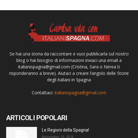
Se hai una storia da raccontare e vuoi pubblicarla sul nostro
blog o hai bisogno di informazioni inviaci una email a
italianispagna@gmail.com
(Cristina, Sara o Nerea ti
risponderanno a breve). Aiutaci a creare l’angolo delle Storie
degli italiani in Spagna
Contattaci:
italianispagna@gmail.com
ARTICOLI POPOLARI
Le Regioni della Spagna!
November 13, 2012