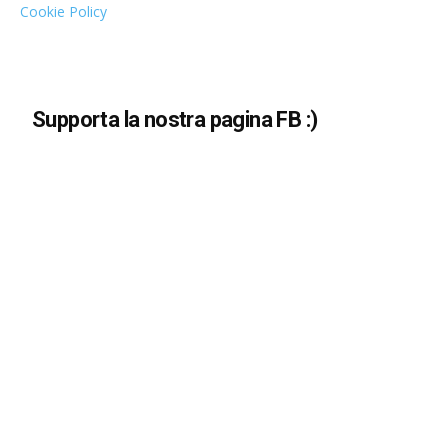
Cookie Policy
Supporta la nostra pagina FB :)