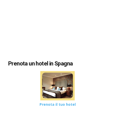
Prenota un hotel in Spagna
Prenota il tuo hotel