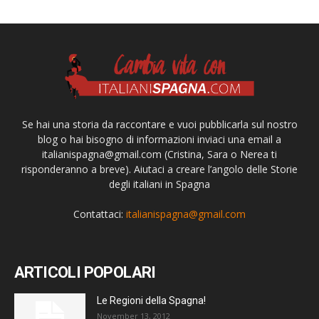
Se hai una storia da raccontare e vuoi pubblicarla sul nostro
blog o hai bisogno di informazioni inviaci una email a
italianispagna@gmail.com
(Cristina, Sara o Nerea ti
risponderanno a breve). Aiutaci a creare l’angolo delle Storie
degli italiani in Spagna
Contattaci:
italianispagna@gmail.com
ARTICOLI POPOLARI
Le Regioni della Spagna!
November 13, 2012