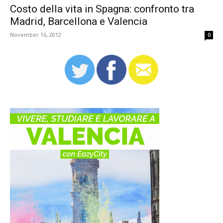
Costo della vita in Spagna: confronto tra
Madrid, Barcellona e Valencia
November 16, 2012
0