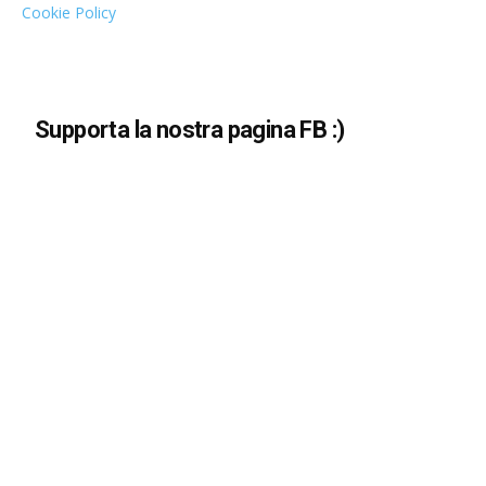
Cookie Policy
Supporta la nostra pagina FB :)