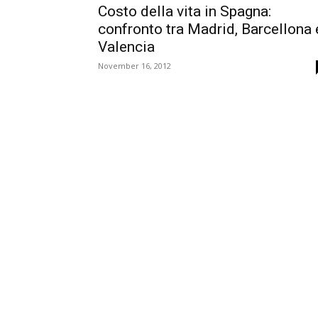
Costo della vita in Spagna:
confronto tra Madrid, Barcellona 
Valencia
November 16, 2012