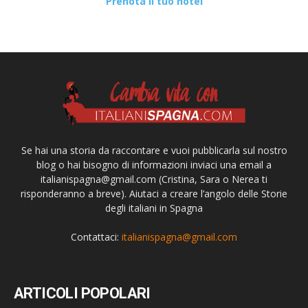
Prenota il tuo hotel
Se hai una storia da raccontare e vuoi pubblicarla sul nostro
blog o hai bisogno di informazioni inviaci una email a
italianispagna@gmail.com
(Cristina, Sara o Nerea ti
risponderanno a breve). Aiutaci a creare l’angolo delle Storie
degli italiani in Spagna
Contattaci:
italianispagna@gmail.com
ARTICOLI POPOLARI