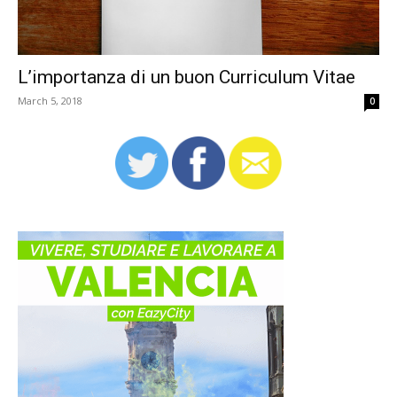
L’importanza di un buon Curriculum Vitae
March 5, 2018
0