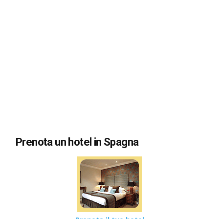
Prenota un hotel in Spagna