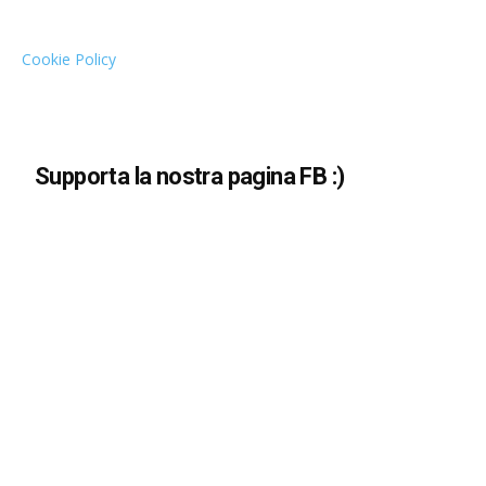
Cookie Policy
Supporta la nostra pagina FB :)