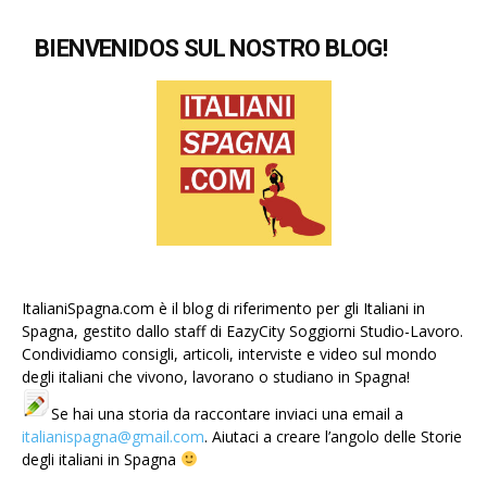
BIENVENIDOS SUL NOSTRO BLOG!
ItalianiSpagna.com è il blog di riferimento per gli Italiani in
Spagna, gestito dallo staff di EazyCity Soggiorni Studio-Lavoro.
Condividiamo consigli, articoli, interviste e video sul mondo
degli italiani che vivono, lavorano o studiano in Spagna!
Se hai una storia da raccontare inviaci una email a
italianispagna@gmail.com
. Aiutaci a creare l’angolo delle Storie
degli italiani in Spagna