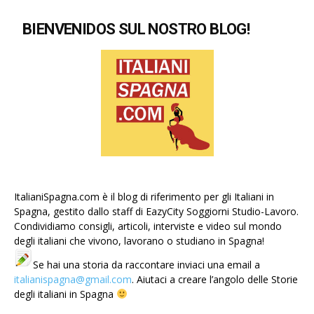
BIENVENIDOS SUL NOSTRO BLOG!
ItalianiSpagna.com è il blog di riferimento per gli Italiani in
Spagna, gestito dallo staff di EazyCity Soggiorni Studio-Lavoro.
Condividiamo consigli, articoli, interviste e video sul mondo
degli italiani che vivono, lavorano o studiano in Spagna!
Se hai una storia da raccontare inviaci una email a
italianispagna@gmail.com
. Aiutaci a creare l’angolo delle Storie
degli italiani in Spagna