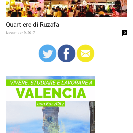
Quartiere di Ruzafa
November 9, 2017
0