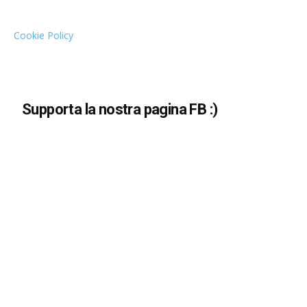
Cookie Policy
Supporta la nostra pagina FB :)