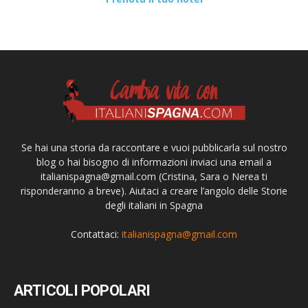
Se hai una storia da raccontare e vuoi pubblicarla sul nostro
blog o hai bisogno di informazioni inviaci una email a
italianispagna@gmail.com
(Cristina, Sara o Nerea ti
risponderanno a breve). Aiutaci a creare l’angolo delle Storie
degli italiani in Spagna
Contattaci:
italianispagna@gmail.com
ARTICOLI POPOLARI