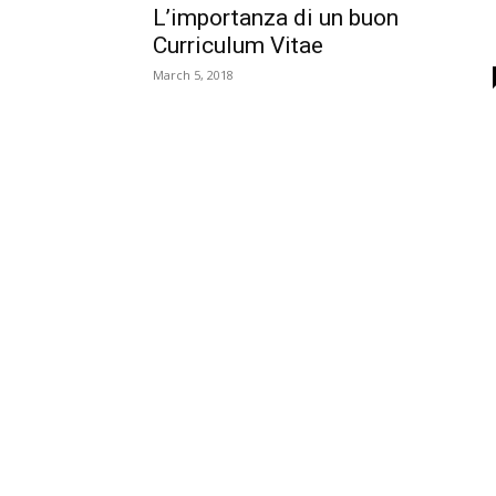
L’importanza di un buon
Curriculum Vitae
March 5, 2018