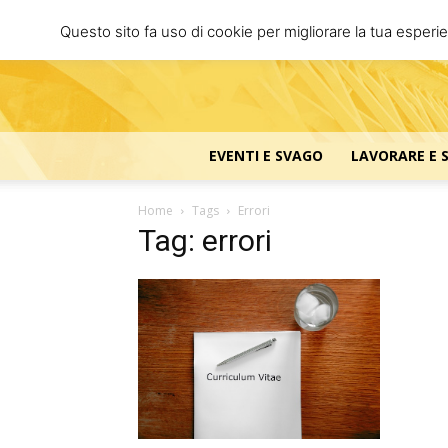
Questo sito fa uso di cookie per migliorare la tua esperi
EVENTI E SVAGO
LAVORARE E 
Home
Tags
Errori
Tag: errori