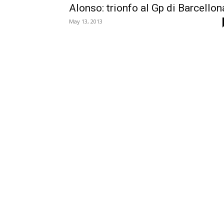
Alonso: trionfo al Gp di Barcellon
May 13, 2013