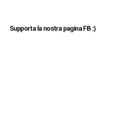
Supporta la nostra pagina FB :)