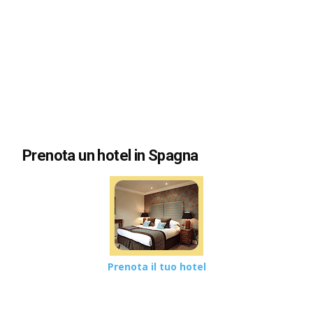
Prenota un hotel in Spagna
Prenota il tuo hotel