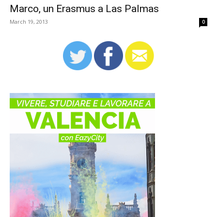
Marco, un Erasmus a Las Palmas
March 19, 2013
0