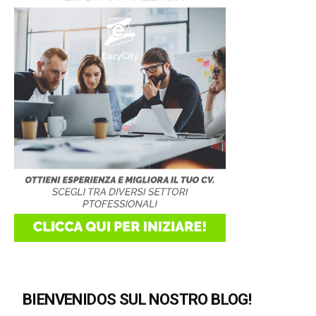
BIENVENIDOS SUL NOSTRO BLOG!