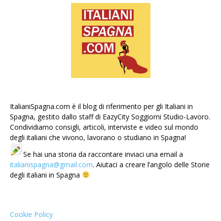
ItalianiSpagna.com è il blog di riferimento per gli Italiani in
Spagna, gestito dallo staff di EazyCity Soggiorni Studio-Lavoro.
Condividiamo consigli, articoli, interviste e video sul mondo
degli italiani che vivono, lavorano o studiano in Spagna!
Se hai una storia da raccontare inviaci una email a
italianispagna@gmail.com
. Aiutaci a creare l’angolo delle Storie
degli italiani in Spagna
Cookie Policy