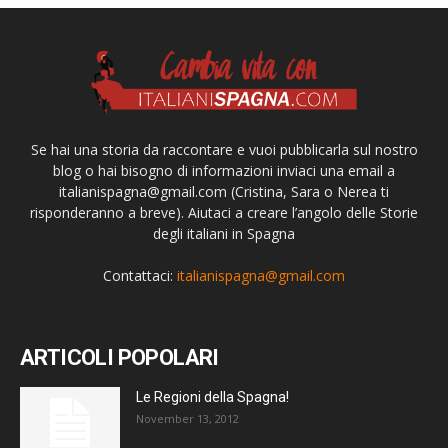
Se hai una storia da raccontare e vuoi pubblicarla sul nostro
blog o hai bisogno di informazioni inviaci una email a
italianispagna@gmail.com
(Cristina, Sara o Nerea ti
risponderanno a breve). Aiutaci a creare l’angolo delle Storie
degli italiani in Spagna
Contattaci:
italianispagna@gmail.com
ARTICOLI POPOLARI
Le Regioni della Spagna!
November 13, 2012