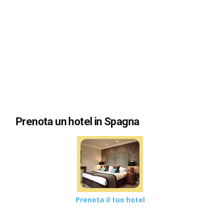
Prenota un hotel in Spagna
Prenota il tuo hotel