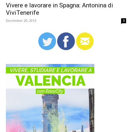
Vivere e lavorare in Spagna: Antonina di
ViviTenerife
December 20, 2013
0