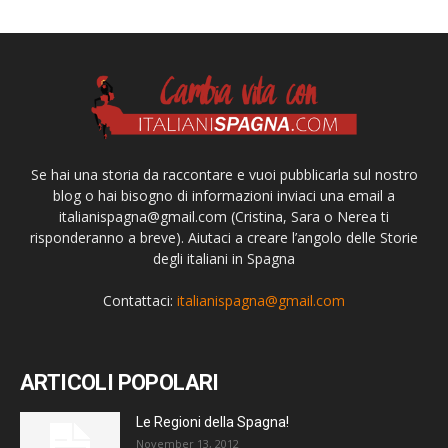
Se hai una storia da raccontare e vuoi pubblicarla sul nostro
blog o hai bisogno di informazioni inviaci una email a
italianispagna@gmail.com
(Cristina, Sara o Nerea ti
risponderanno a breve). Aiutaci a creare l’angolo delle Storie
degli italiani in Spagna
Contattaci:
italianispagna@gmail.com
ARTICOLI POPOLARI
Le Regioni della Spagna!
November 13, 2012