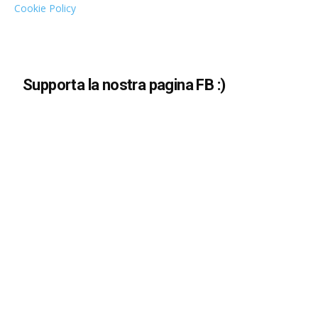
Cookie Policy
Supporta la nostra pagina FB :)