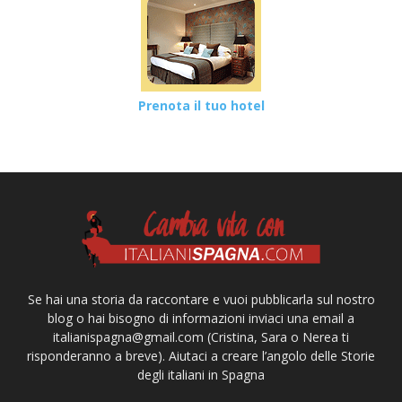
Prenota il tuo hotel
Se hai una storia da raccontare e vuoi pubblicarla sul nostro
blog o hai bisogno di informazioni inviaci una email a
italianispagna@gmail.com
(Cristina, Sara o Nerea ti
risponderanno a breve). Aiutaci a creare l’angolo delle Storie
degli italiani in Spagna