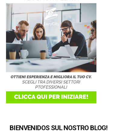
BIENVENIDOS SUL NOSTRO BLOG!