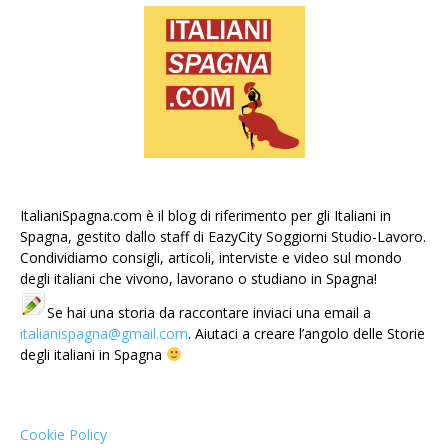
ItalianiSpagna.com è il blog di riferimento per gli Italiani in
Spagna, gestito dallo staff di EazyCity Soggiorni Studio-Lavoro.
Condividiamo consigli, articoli, interviste e video sul mondo
degli italiani che vivono, lavorano o studiano in Spagna!
Se hai una storia da raccontare inviaci una email a
italianispagna@gmail.com
. Aiutaci a creare l’angolo delle Storie
degli italiani in Spagna
Cookie Policy