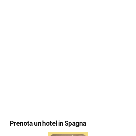
Prenota un hotel in Spagna