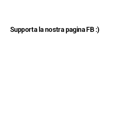
Supporta la nostra pagina FB :)