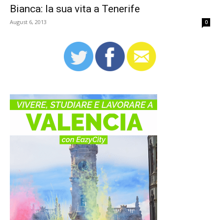
Bianca: la sua vita a Tenerife
August 6, 2013
0