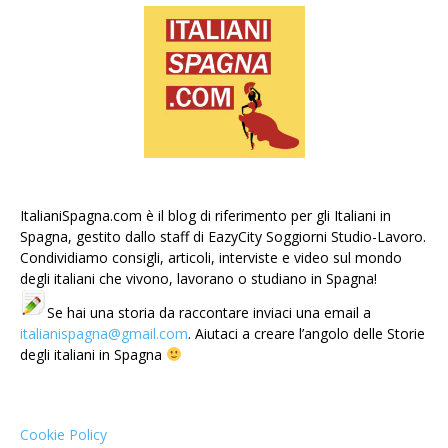
ItalianiSpagna.com è il blog di riferimento per gli Italiani in
Spagna, gestito dallo staff di EazyCity Soggiorni Studio-Lavoro.
Condividiamo consigli, articoli, interviste e video sul mondo
degli italiani che vivono, lavorano o studiano in Spagna!
Se hai una storia da raccontare inviaci una email a
italianispagna@gmail.com
. Aiutaci a creare l’angolo delle Storie
degli italiani in Spagna
Cookie Policy