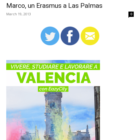
Marco, un Erasmus a Las Palmas
March 19, 2013
0