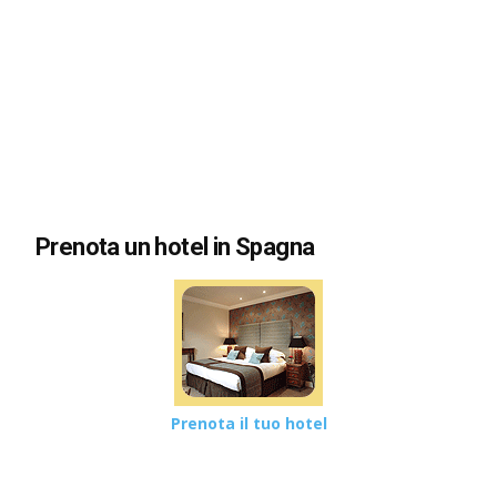
Prenota un hotel in Spagna
Prenota il tuo hotel