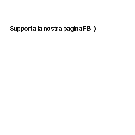
Supporta la nostra pagina FB :)