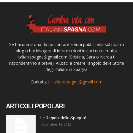
Se hai una storia da raccontare e vuoi pubblicarla sul nostro
blog o hai bisogno di informazioni inviaci una email a
italianispagna@gmail.com
(Cristina, Sara o Nerea ti
risponderanno a breve). Aiutaci a creare l’angolo delle Storie
degli italiani in Spagna
Contattaci:
italianispagna@gmail.com
ARTICOLI POPOLARI
Le Regioni della Spagna!
November 13, 2012