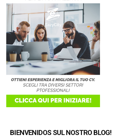
BIENVENIDOS SUL NOSTRO BLOG!