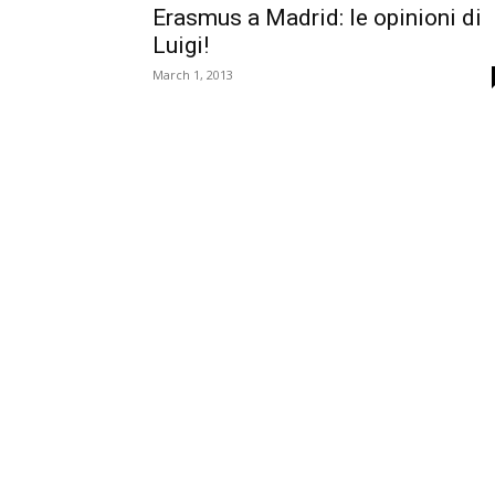
Erasmus a Madrid: le opinioni di
Luigi!
March 1, 2013