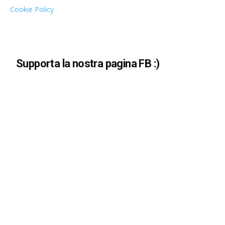
Cookie Policy
Supporta la nostra pagina FB :)