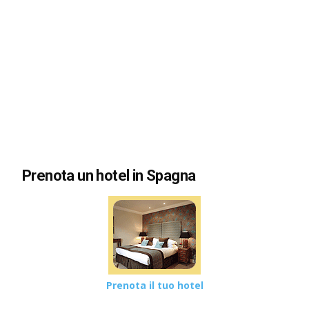
Prenota un hotel in Spagna
Prenota il tuo hotel