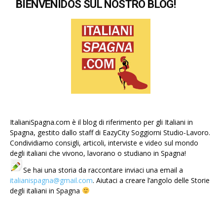
BIENVENIDOS SUL NOSTRO BLOG!
ItalianiSpagna.com è il blog di riferimento per gli Italiani in
Spagna, gestito dallo staff di EazyCity Soggiorni Studio-Lavoro.
Condividiamo consigli, articoli, interviste e video sul mondo
degli italiani che vivono, lavorano o studiano in Spagna!
Se hai una storia da raccontare inviaci una email a
italianispagna@gmail.com
. Aiutaci a creare l’angolo delle Storie
degli italiani in Spagna