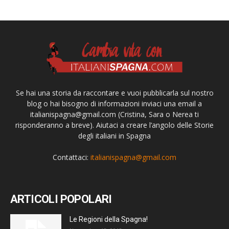
Se hai una storia da raccontare e vuoi pubblicarla sul nostro
blog o hai bisogno di informazioni inviaci una email a
italianispagna@gmail.com
(Cristina, Sara o Nerea ti
risponderanno a breve). Aiutaci a creare l’angolo delle Storie
degli italiani in Spagna
Contattaci:
italianispagna@gmail.com
ARTICOLI POPOLARI
Le Regioni della Spagna!