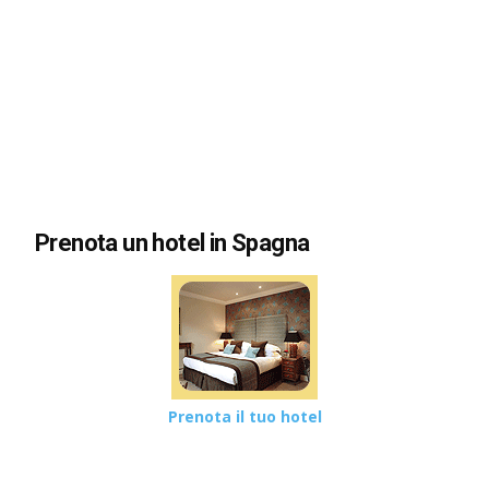
Prenota un hotel in Spagna
Prenota il tuo hotel