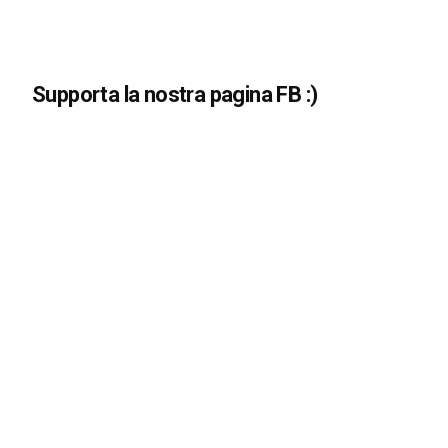
Supporta la nostra pagina FB :)