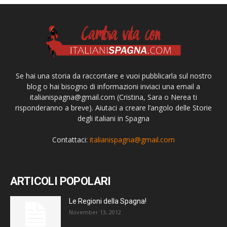
Se hai una storia da raccontare e vuoi pubblicarla sul nostro
blog o hai bisogno di informazioni inviaci una email a
italianispagna@gmail.com
(Cristina, Sara o Nerea ti
risponderanno a breve). Aiutaci a creare l’angolo delle Storie
degli italiani in Spagna
Contattaci:
italianispagna@gmail.com
ARTICOLI POPOLARI
Le Regioni della Spagna!
November 13, 2012