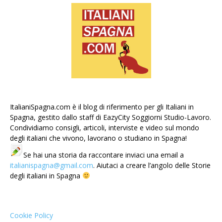
ItalianiSpagna.com è il blog di riferimento per gli Italiani in
Spagna, gestito dallo staff di EazyCity Soggiorni Studio-Lavoro.
Condividiamo consigli, articoli, interviste e video sul mondo
degli italiani che vivono, lavorano o studiano in Spagna!
Se hai una storia da raccontare inviaci una email a
italianispagna@gmail.com
. Aiutaci a creare l’angolo delle Storie
degli italiani in Spagna
Cookie Policy