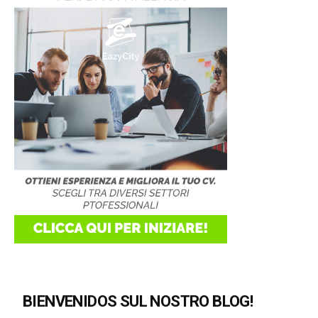
BIENVENIDOS SUL NOSTRO BLOG!