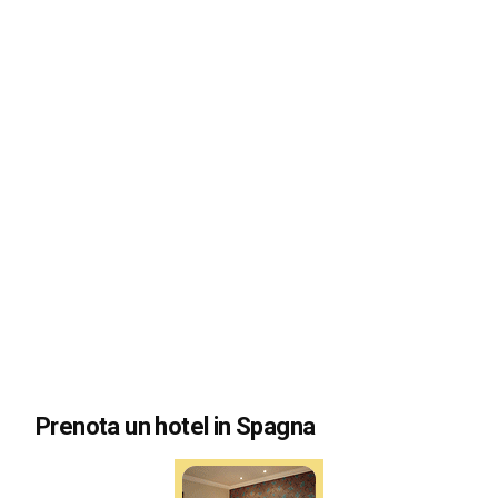
Prenota un hotel in Spagna