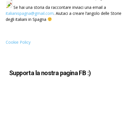
Se hai una storia da raccontare inviaci una email a
italianispagna@gmail.com
. Aiutaci a creare l’angolo delle Storie
degli italiani in Spagna
Cookie Policy
Supporta la nostra pagina FB :)