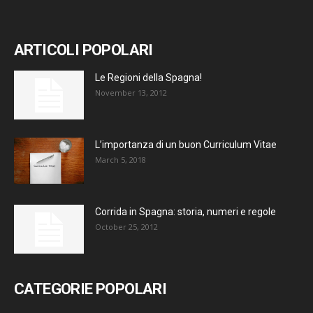
ARTICOLI POPOLARI
Le Regioni della Spagna!
November 13, 2012
L’importanza di un buon Curriculum Vitae
March 5, 2018
Corrida in Spagna: storia, numeri e regole
October 25, 2012
CATEGORIE POPOLARI