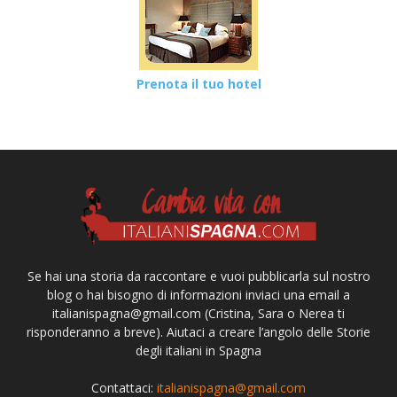
Prenota il tuo hotel
Se hai una storia da raccontare e vuoi pubblicarla sul nostro
blog o hai bisogno di informazioni inviaci una email a
italianispagna@gmail.com
(Cristina, Sara o Nerea ti
risponderanno a breve). Aiutaci a creare l’angolo delle Storie
degli italiani in Spagna
Contattaci:
italianispagna@gmail.com