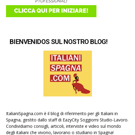
BIENVENIDOS SUL NOSTRO BLOG!
ItalianiSpagna.com è il blog di riferimento per gli Italiani in
Spagna, gestito dallo staff di EazyCity Soggiorni Studio-Lavoro.
Condividiamo consigli, articoli, interviste e video sul mondo
degli italiani che vivono, lavorano o studiano in Spagna!