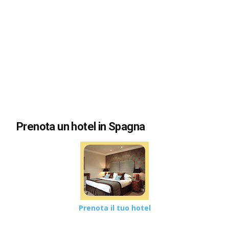
Prenota un hotel in Spagna
Prenota il tuo hotel