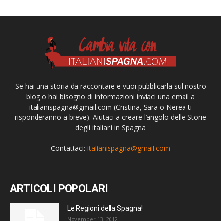
Se hai una storia da raccontare e vuoi pubblicarla sul nostro
blog o hai bisogno di informazioni inviaci una email a
italianispagna@gmail.com
(Cristina, Sara o Nerea ti
risponderanno a breve). Aiutaci a creare l’angolo delle Storie
degli italiani in Spagna
Contattaci:
italianispagna@gmail.com
ARTICOLI POPOLARI
Le Regioni della Spagna!
November 13, 2012