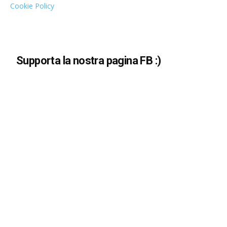
Cookie Policy
Supporta la nostra pagina FB :)