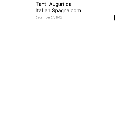
Tanti Auguri da
ItalianiSpagna.com!
December 24, 2012