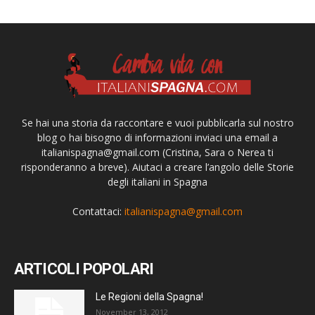
Se hai una storia da raccontare e vuoi pubblicarla sul nostro
blog o hai bisogno di informazioni inviaci una email a
italianispagna@gmail.com
(Cristina, Sara o Nerea ti
risponderanno a breve). Aiutaci a creare l’angolo delle Storie
degli italiani in Spagna
Contattaci:
italianispagna@gmail.com
ARTICOLI POPOLARI
Le Regioni della Spagna!
November 13, 2012