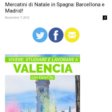
Mercatini di Natale in Spagna: Barcellona e
Madrid!
November 7, 2012
0