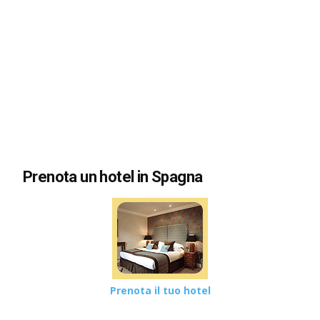
Prenota un hotel in Spagna
Prenota il tuo hotel