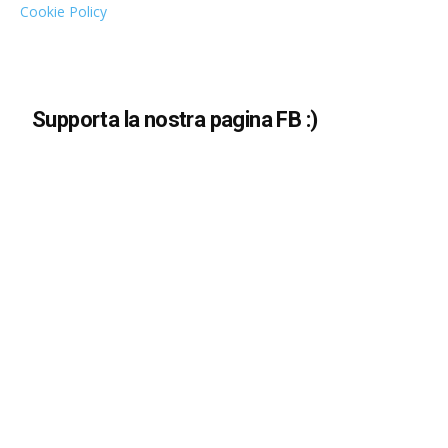
Cookie Policy
Supporta la nostra pagina FB :)