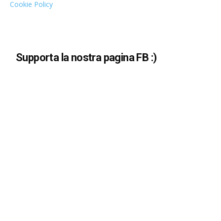
Cookie Policy
Supporta la nostra pagina FB :)