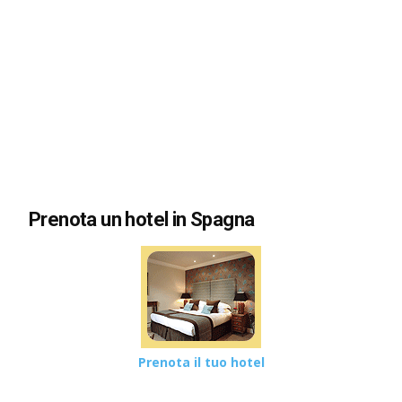
Prenota un hotel in Spagna
Prenota il tuo hotel