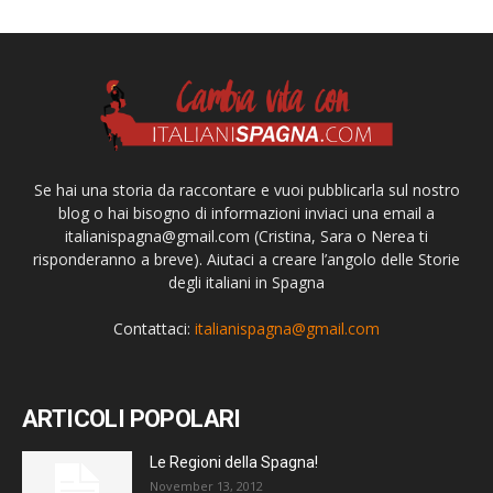
Se hai una storia da raccontare e vuoi pubblicarla sul nostro
blog o hai bisogno di informazioni inviaci una email a
italianispagna@gmail.com
(Cristina, Sara o Nerea ti
risponderanno a breve). Aiutaci a creare l’angolo delle Storie
degli italiani in Spagna
Contattaci:
italianispagna@gmail.com
ARTICOLI POPOLARI
Le Regioni della Spagna!
November 13, 2012