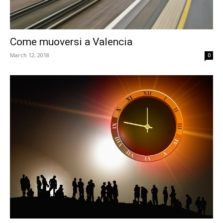
Come muoversi a Valencia
March 12, 2018
0