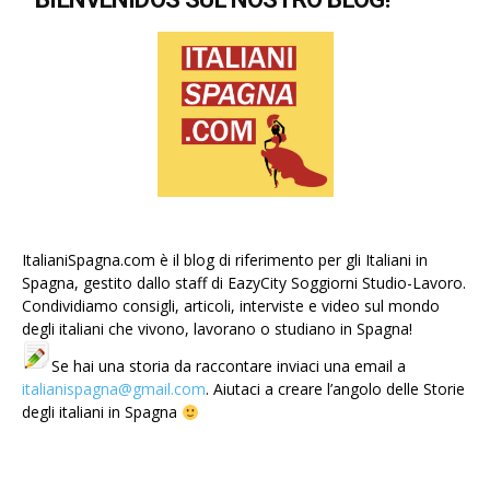
ItalianiSpagna.com è il blog di riferimento per gli Italiani in
Spagna, gestito dallo staff di EazyCity Soggiorni Studio-Lavoro.
Condividiamo consigli, articoli, interviste e video sul mondo
degli italiani che vivono, lavorano o studiano in Spagna!
Se hai una storia da raccontare inviaci una email a
italianispagna@gmail.com
. Aiutaci a creare l’angolo delle Storie
degli italiani in Spagna