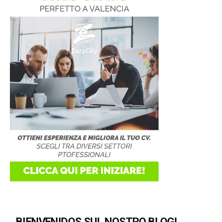
BIENVENIDOS SUL NOSTRO BLOG!