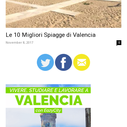
Le 10 Migliori Spiagge di Valencia
November 8, 2017
0