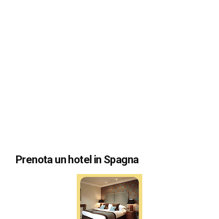
Prenota un hotel in Spagna