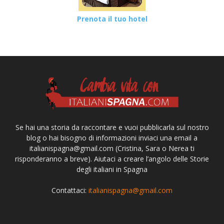
Prenota il tuo hotel
Se hai una storia da raccontare e vuoi pubblicarla sul nostro
blog o hai bisogno di informazioni inviaci una email a
italianispagna@gmail.com
(Cristina, Sara o Nerea ti
risponderanno a breve). Aiutaci a creare l’angolo delle Storie
degli italiani in Spagna
Contattaci:
italianispagna@gmail.com