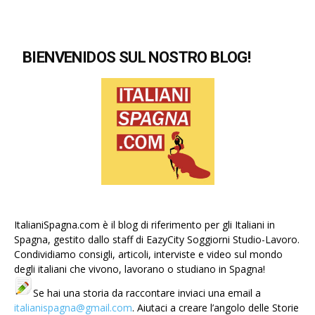
BIENVENIDOS SUL NOSTRO BLOG!
ItalianiSpagna.com è il blog di riferimento per gli Italiani in
Spagna, gestito dallo staff di EazyCity Soggiorni Studio-Lavoro.
Condividiamo consigli, articoli, interviste e video sul mondo
degli italiani che vivono, lavorano o studiano in Spagna!
Se hai una storia da raccontare inviaci una email a
italianispagna@gmail.com
. Aiutaci a creare l’angolo delle Storie