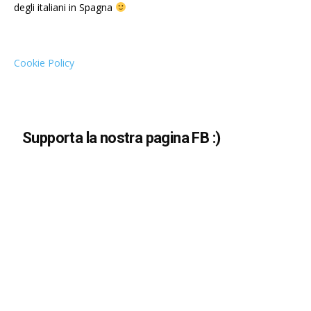
degli italiani in Spagna
Cookie Policy
Supporta la nostra pagina FB :)