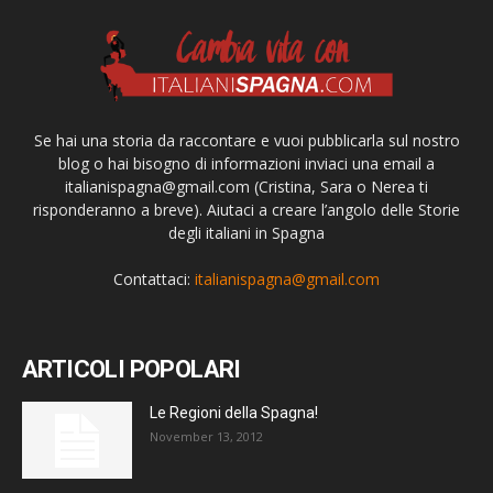
Se hai una storia da raccontare e vuoi pubblicarla sul nostro
blog o hai bisogno di informazioni inviaci una email a
italianispagna@gmail.com
(Cristina, Sara o Nerea ti
risponderanno a breve). Aiutaci a creare l’angolo delle Storie
degli italiani in Spagna
Contattaci:
italianispagna@gmail.com
ARTICOLI POPOLARI
Le Regioni della Spagna!
November 13, 2012