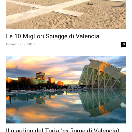
Le 10 Migliori Spiagge di Valencia
November 8, 2017
0
Il giardino del Turia (ex fiume di Valencia)