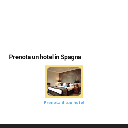
Prenota un hotel in Spagna
Prenota il tuo hotel