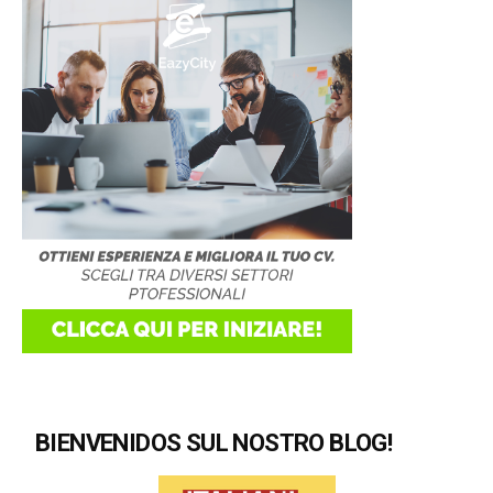
BIENVENIDOS SUL NOSTRO BLOG!