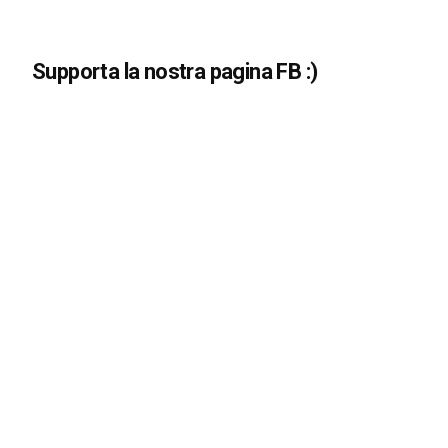
Supporta la nostra pagina FB :)