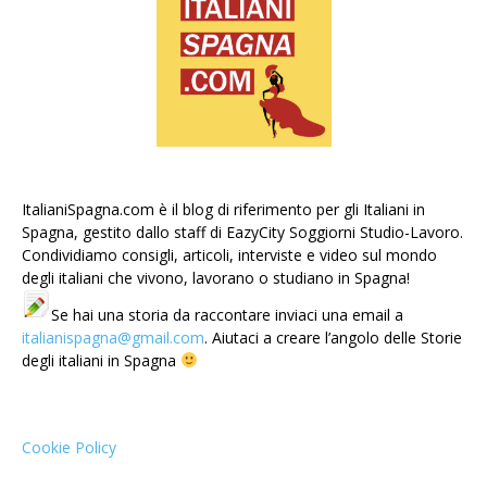
ItalianiSpagna.com è il blog di riferimento per gli Italiani in
Spagna, gestito dallo staff di EazyCity Soggiorni Studio-Lavoro.
Condividiamo consigli, articoli, interviste e video sul mondo
degli italiani che vivono, lavorano o studiano in Spagna!
Se hai una storia da raccontare inviaci una email a
italianispagna@gmail.com
. Aiutaci a creare l’angolo delle Storie
degli italiani in Spagna
Cookie Policy