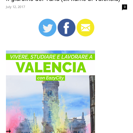
July 12, 2017
0