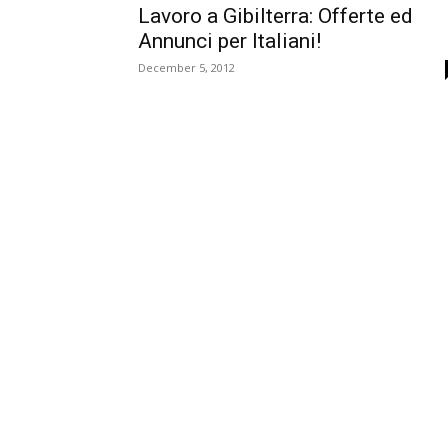
Lavoro a Gibilterra: Offerte ed
Annunci per Italiani!
December 5, 2012