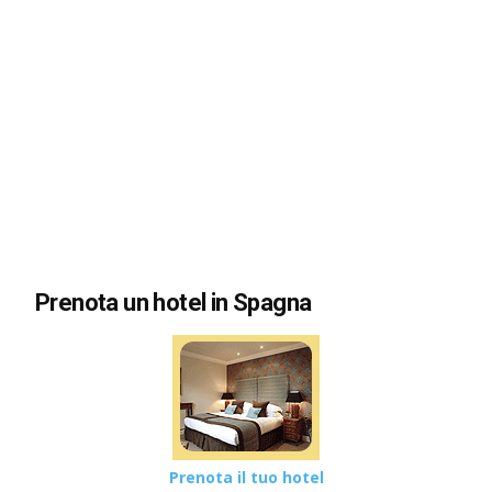
Prenota un hotel in Spagna
Prenota il tuo hotel