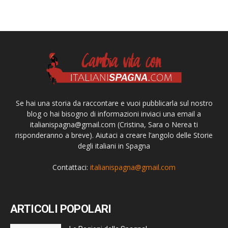
Se hai una storia da raccontare e vuoi pubblicarla sul nostro
blog o hai bisogno di informazioni inviaci una email a
italianispagna@gmail.com
(Cristina, Sara o Nerea ti
risponderanno a breve). Aiutaci a creare l’angolo delle Storie
degli italiani in Spagna
Contattaci:
italianispagna@gmail.com
ARTICOLI POPOLARI