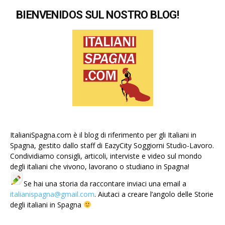
BIENVENIDOS SUL NOSTRO BLOG!
ItalianiSpagna.com è il blog di riferimento per gli Italiani in
Spagna, gestito dallo staff di EazyCity Soggiorni Studio-Lavoro.
Condividiamo consigli, articoli, interviste e video sul mondo
degli italiani che vivono, lavorano o studiano in Spagna!
Se hai una storia da raccontare inviaci una email a
italianispagna@gmail.com
. Aiutaci a creare l’angolo delle Storie
degli italiani in Spagna