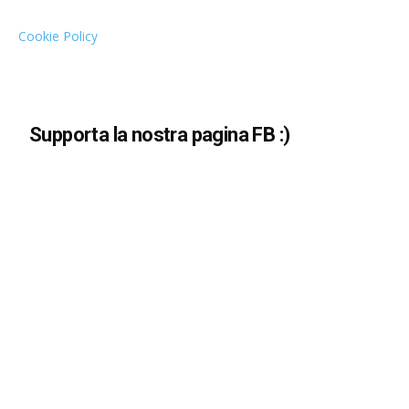
Cookie Policy
Supporta la nostra pagina FB :)