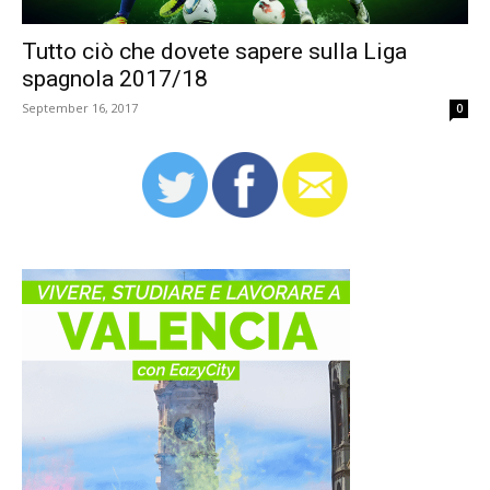
Tutto ciò che dovete sapere sulla Liga
spagnola 2017/18
September 16, 2017
0