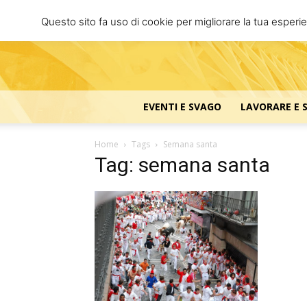
Questo sito fa uso di cookie per migliorare la tua esperi
EVENTI E SVAGO
LAVORARE E 
Home
Tags
Semana santa
Tag: semana santa