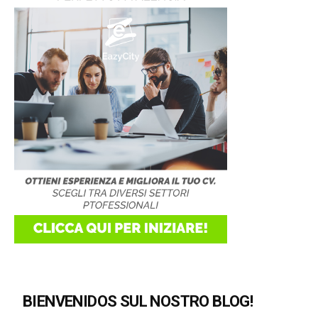
BIENVENIDOS SUL NOSTRO BLOG!