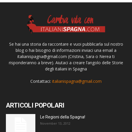
Se hai una storia da raccontare e vuoi pubblicarla sul nostro
blog o hai bisogno di informazioni inviaci una email a
italianispagna@gmail.com
(Cristina, Sara o Nerea ti
risponderanno a breve). Aiutaci a creare l’angolo delle Storie
degli italiani in Spagna
Contattaci:
italianispagna@gmail.com
ARTICOLI POPOLARI
Le Regioni della Spagna!
November 13, 2012