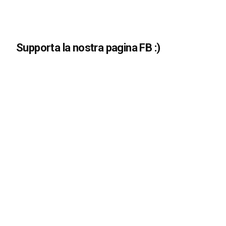
Supporta la nostra pagina FB :)