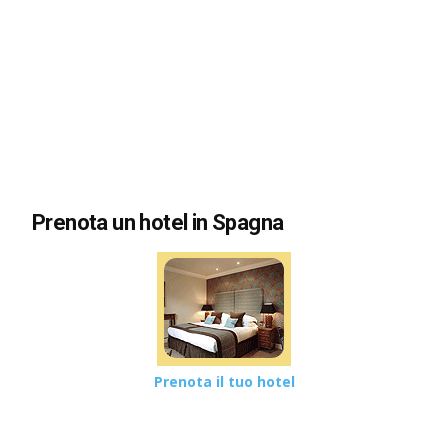
Prenota un hotel in Spagna
Prenota il tuo hotel