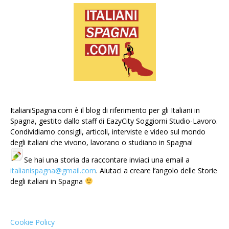
ItalianiSpagna.com è il blog di riferimento per gli Italiani in
Spagna, gestito dallo staff di EazyCity Soggiorni Studio-Lavoro.
Condividiamo consigli, articoli, interviste e video sul mondo
degli italiani che vivono, lavorano o studiano in Spagna!
Se hai una storia da raccontare inviaci una email a
italianispagna@gmail.com
. Aiutaci a creare l’angolo delle Storie
degli italiani in Spagna
Cookie Policy