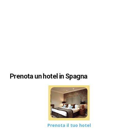
Prenota un hotel in Spagna
Prenota il tuo hotel