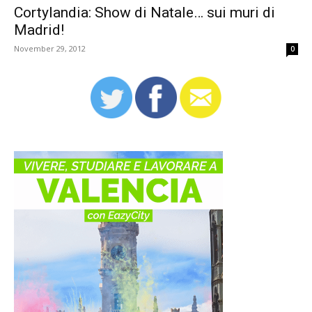
Cortylandia: Show di Natale… sui muri di
Madrid!
November 29, 2012
0