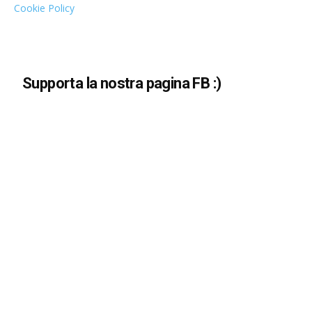
Cookie Policy
Supporta la nostra pagina FB :)