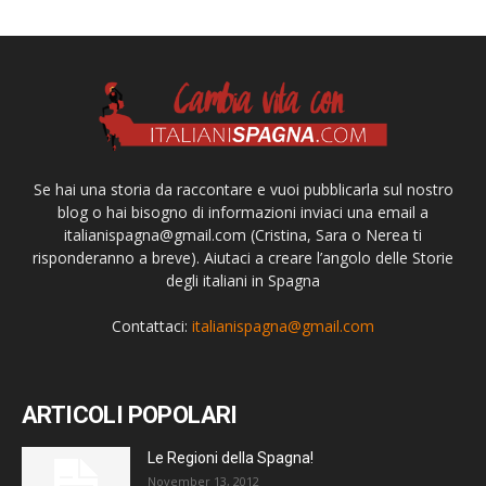
Se hai una storia da raccontare e vuoi pubblicarla sul nostro
blog o hai bisogno di informazioni inviaci una email a
italianispagna@gmail.com
(Cristina, Sara o Nerea ti
risponderanno a breve). Aiutaci a creare l’angolo delle Storie
degli italiani in Spagna
Contattaci:
italianispagna@gmail.com
ARTICOLI POPOLARI
Le Regioni della Spagna!
November 13, 2012