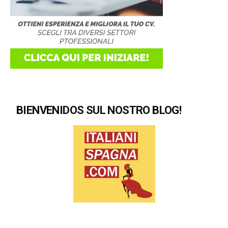
BIENVENIDOS SUL NOSTRO BLOG!