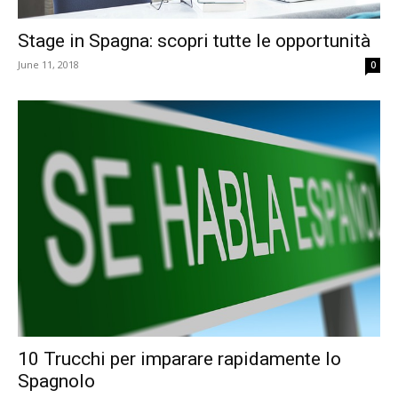
Stage in Spagna: scopri tutte le opportunità
June 11, 2018
0
10 Trucchi per imparare rapidamente lo
Spagnolo