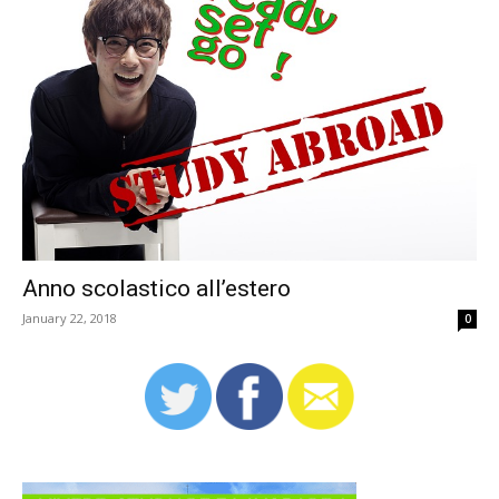
Anno scolastico all’estero
January 22, 2018
0