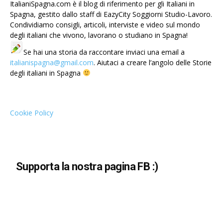
ItalianiSpagna.com è il blog di riferimento per gli Italiani in
Spagna, gestito dallo staff di EazyCity Soggiorni Studio-Lavoro.
Condividiamo consigli, articoli, interviste e video sul mondo
degli italiani che vivono, lavorano o studiano in Spagna!
Se hai una storia da raccontare inviaci una email a
italianispagna@gmail.com
. Aiutaci a creare l’angolo delle Storie
degli italiani in Spagna
Cookie Policy
Supporta la nostra pagina FB :)