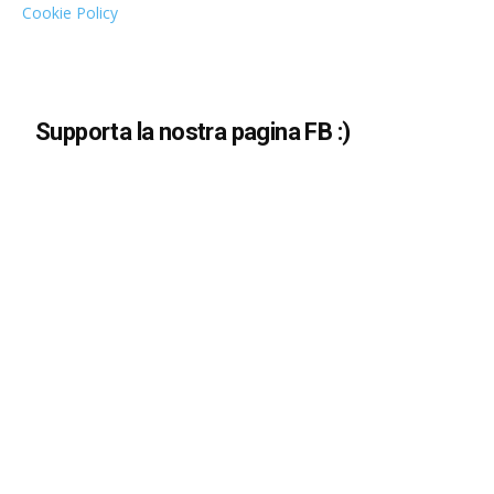
Cookie Policy
Supporta la nostra pagina FB :)