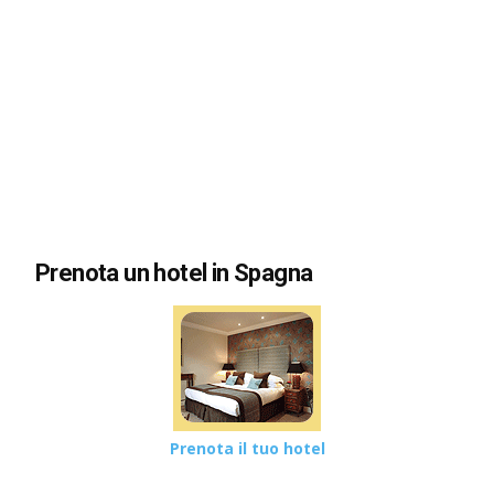
Prenota un hotel in Spagna
Prenota il tuo hotel