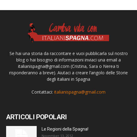
Se hai una storia da raccontare e vuoi pubblicarla sul nostro
blog o hai bisogno di informazioni inviaci una email a
italianispagna@gmail.com
(Cristina, Sara o Nerea ti
risponderanno a breve). Aiutaci a creare l’angolo delle Storie
degli italiani in Spagna
Contattaci:
italianispagna@gmail.com
ARTICOLI POPOLARI
Le Regioni della Spagna!
November 13, 2012