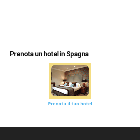
Prenota un hotel in Spagna
Prenota il tuo hotel