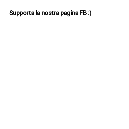
Supporta la nostra pagina FB :)