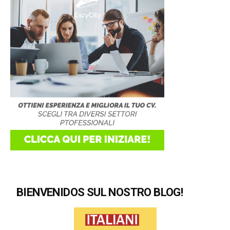
BIENVENIDOS SUL NOSTRO BLOG!