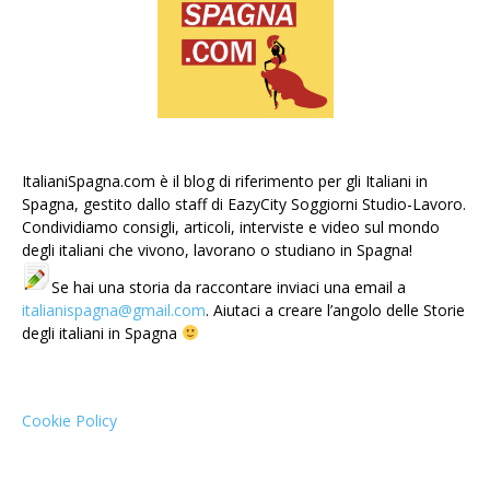
ItalianiSpagna.com è il blog di riferimento per gli Italiani in
Spagna, gestito dallo staff di EazyCity Soggiorni Studio-Lavoro.
Condividiamo consigli, articoli, interviste e video sul mondo
degli italiani che vivono, lavorano o studiano in Spagna!
Se hai una storia da raccontare inviaci una email a
italianispagna@gmail.com
. Aiutaci a creare l’angolo delle Storie
degli italiani in Spagna
Cookie Policy