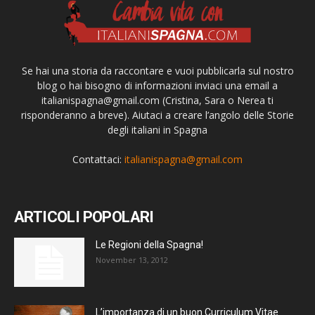
Se hai una storia da raccontare e vuoi pubblicarla sul nostro
blog o hai bisogno di informazioni inviaci una email a
italianispagna@gmail.com
(Cristina, Sara o Nerea ti
risponderanno a breve). Aiutaci a creare l’angolo delle Storie
degli italiani in Spagna
Contattaci:
italianispagna@gmail.com
ARTICOLI POPOLARI
Le Regioni della Spagna!
November 13, 2012
L’importanza di un buon Curriculum Vitae