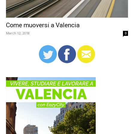
Come muoversi a Valencia
March 12, 2018
0