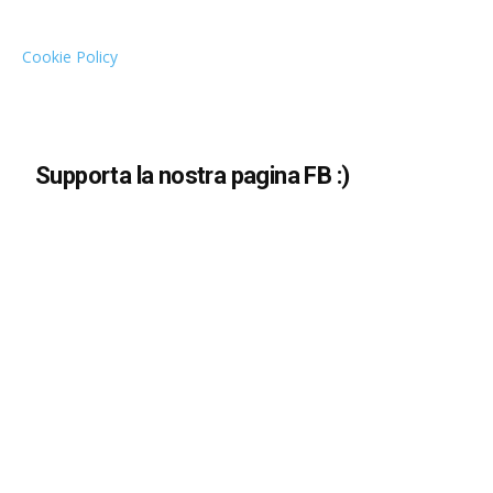
Cookie Policy
Supporta la nostra pagina FB :)