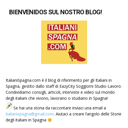
BIENVENIDOS SUL NOSTRO BLOG!
ItalianiSpagna.com è il blog di riferimento per gli Italiani in
Spagna, gestito dallo staff di EazyCity Soggiorni Studio-Lavoro.
Condividiamo consigli, articoli, interviste e video sul mondo
degli italiani che vivono, lavorano o studiano in Spagna!
Se hai una storia da raccontare inviaci una email a
italianispagna@gmail.com
. Aiutaci a creare l’angolo delle Storie
degli italiani in Spagna