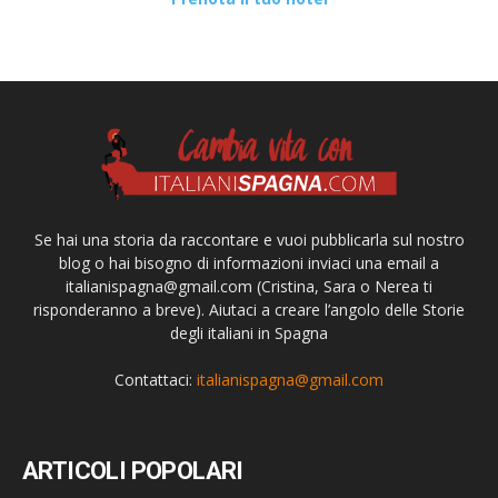
Se hai una storia da raccontare e vuoi pubblicarla sul nostro
blog o hai bisogno di informazioni inviaci una email a
italianispagna@gmail.com
(Cristina, Sara o Nerea ti
risponderanno a breve). Aiutaci a creare l’angolo delle Storie
degli italiani in Spagna
Contattaci:
italianispagna@gmail.com
ARTICOLI POPOLARI