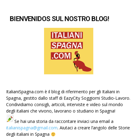
BIENVENIDOS SUL NOSTRO BLOG!
ItalianiSpagna.com è il blog di riferimento per gli Italiani in
Spagna, gestito dallo staff di EazyCity Soggiorni Studio-Lavoro.
Condividiamo consigli, articoli, interviste e video sul mondo
degli italiani che vivono, lavorano o studiano in Spagna!
Se hai una storia da raccontare inviaci una email a
italianispagna@gmail.com
. Aiutaci a creare l’angolo delle Storie
degli italiani in Spagna