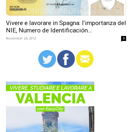
Vivere e lavorare in Spagna: l’importanza del
NIE, Numero de Identificación...
November 26, 2012
0