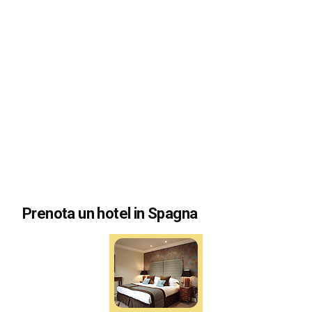
Prenota un hotel in Spagna