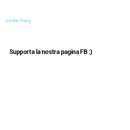
Cookie Policy
Supporta la nostra pagina FB :)