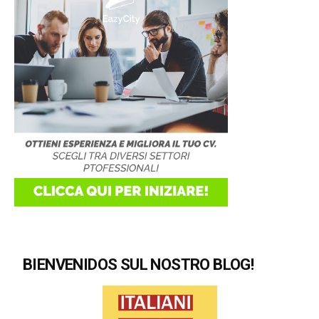
BIENVENIDOS SUL NOSTRO BLOG!