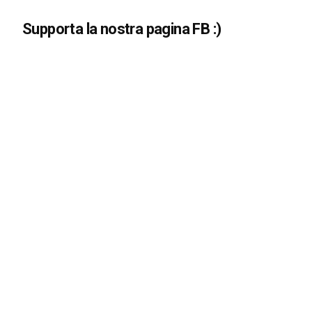
Supporta la nostra pagina FB :)