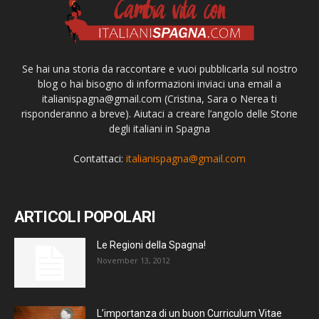
Se hai una storia da raccontare e vuoi pubblicarla sul nostro
blog o hai bisogno di informazioni inviaci una email a
italianispagna@gmail.com
(Cristina, Sara o Nerea ti
risponderanno a breve). Aiutaci a creare l’angolo delle Storie
degli italiani in Spagna
Contattaci:
italianispagna@gmail.com
ARTICOLI POPOLARI
Le Regioni della Spagna!
November 13, 2012
L’importanza di un buon Curriculum Vitae