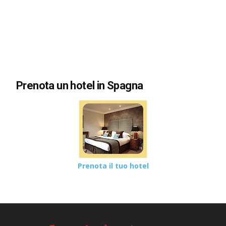
Prenota un hotel in Spagna
Prenota il tuo hotel