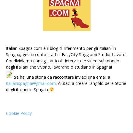
ItalianiSpagna.com è il blog di riferimento per gli Italiani in
Spagna, gestito dallo staff di EazyCity Soggiorni Studio-Lavoro.
Condividiamo consigli, articoli, interviste e video sul mondo
degli italiani che vivono, lavorano o studiano in Spagna!
Se hai una storia da raccontare inviaci una email a
italianispagna@gmail.com
. Aiutaci a creare l’angolo delle Storie
degli italiani in Spagna
Cookie Policy