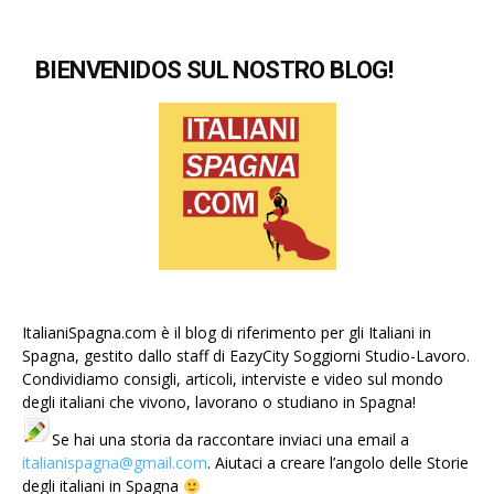
BIENVENIDOS SUL NOSTRO BLOG!
ItalianiSpagna.com è il blog di riferimento per gli Italiani in
Spagna, gestito dallo staff di EazyCity Soggiorni Studio-Lavoro.
Condividiamo consigli, articoli, interviste e video sul mondo
degli italiani che vivono, lavorano o studiano in Spagna!
Se hai una storia da raccontare inviaci una email a
italianispagna@gmail.com
. Aiutaci a creare l’angolo delle Storie
degli italiani in Spagna