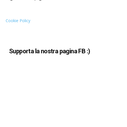
Cookie Policy
Supporta la nostra pagina FB :)