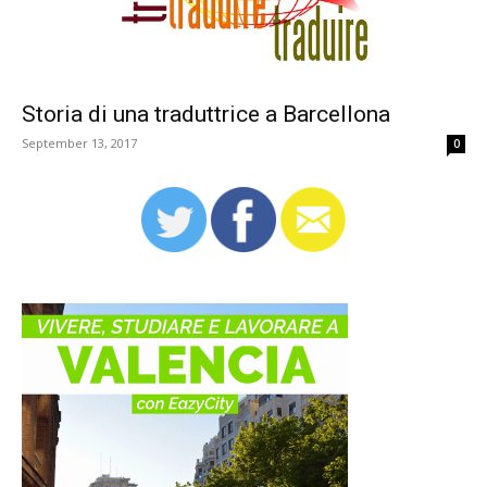
Storia di una traduttrice a Barcellona
September 13, 2017
0