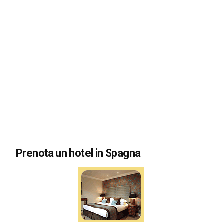
Prenota un hotel in Spagna