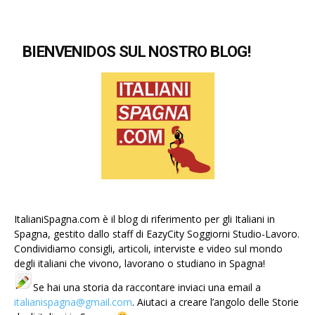
BIENVENIDOS SUL NOSTRO BLOG!
ItalianiSpagna.com è il blog di riferimento per gli Italiani in
Spagna, gestito dallo staff di EazyCity Soggiorni Studio-Lavoro.
Condividiamo consigli, articoli, interviste e video sul mondo
degli italiani che vivono, lavorano o studiano in Spagna!
Se hai una storia da raccontare inviaci una email a
italianispagna@gmail.com
. Aiutaci a creare l’angolo delle Storie