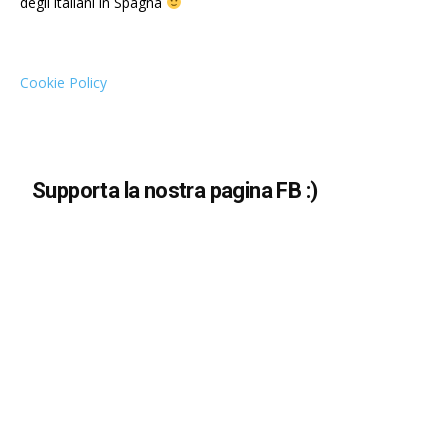
degli italiani in Spagna
Cookie Policy
Supporta la nostra pagina FB :)