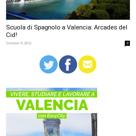
Scuola di Spagnolo a Valencia: Arcades del
Cid!
October 9, 2012
0