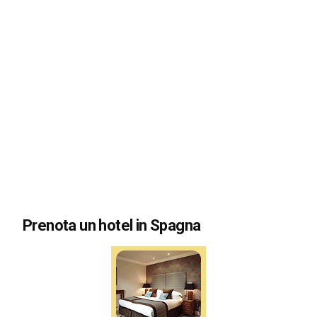
Prenota un hotel in Spagna