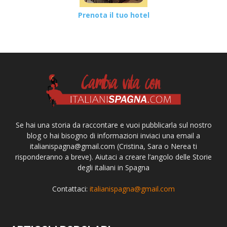
Prenota il tuo hotel
Se hai una storia da raccontare e vuoi pubblicarla sul nostro
blog o hai bisogno di informazioni inviaci una email a
italianispagna@gmail.com
(Cristina, Sara o Nerea ti
risponderanno a breve). Aiutaci a creare l’angolo delle Storie
degli italiani in Spagna
Contattaci:
italianispagna@gmail.com