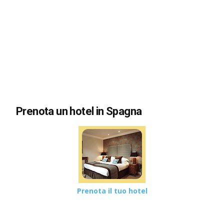
Prenota un hotel in Spagna
Prenota il tuo hotel