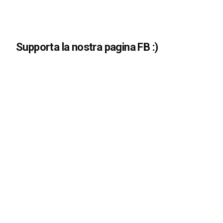
Supporta la nostra pagina FB :)