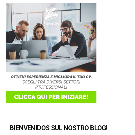
BIENVENIDOS SUL NOSTRO BLOG!