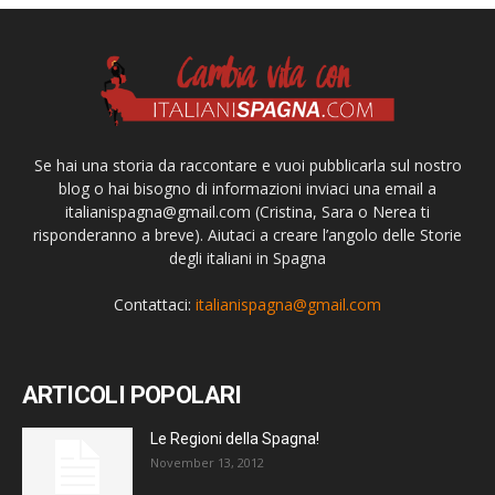
Se hai una storia da raccontare e vuoi pubblicarla sul nostro
blog o hai bisogno di informazioni inviaci una email a
italianispagna@gmail.com
(Cristina, Sara o Nerea ti
risponderanno a breve). Aiutaci a creare l’angolo delle Storie
degli italiani in Spagna
Contattaci:
italianispagna@gmail.com
ARTICOLI POPOLARI
Le Regioni della Spagna!
November 13, 2012