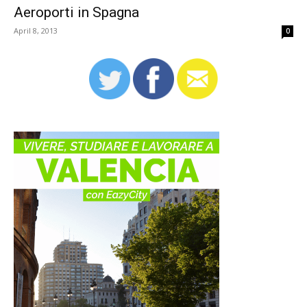
Aeroporti in Spagna
April 8, 2013
0