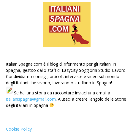
ItalianiSpagna.com è il blog di riferimento per gli Italiani in
Spagna, gestito dallo staff di EazyCity Soggiorni Studio-Lavoro.
Condividiamo consigli, articoli, interviste e video sul mondo
degli italiani che vivono, lavorano o studiano in Spagna!
Se hai una storia da raccontare inviaci una email a
italianispagna@gmail.com
. Aiutaci a creare l’angolo delle Storie
degli italiani in Spagna
Cookie Policy