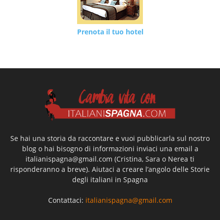
Prenota il tuo hotel
Se hai una storia da raccontare e vuoi pubblicarla sul nostro
blog o hai bisogno di informazioni inviaci una email a
italianispagna@gmail.com
(Cristina, Sara o Nerea ti
risponderanno a breve). Aiutaci a creare l’angolo delle Storie
degli italiani in Spagna
Contattaci:
italianispagna@gmail.com