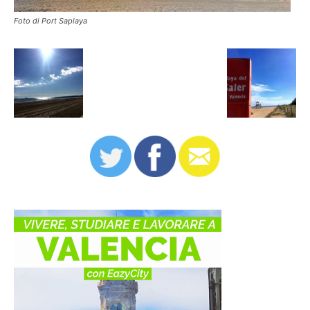
Foto di Port Saplaya