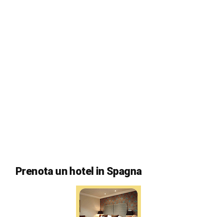
Prenota un hotel in Spagna