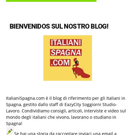
BIENVENIDOS SUL NOSTRO BLOG!
ItalianiSpagna.com è il blog di riferimento per gli Italiani in
Spagna, gestito dallo staff di EazyCity Soggiorni Studio-
Lavoro. Condividiamo consigli, articoli, interviste e video sul
mondo degli italiani che vivono, lavorano o studiano in
Spagna!
Se hai una storia da raccontare inviaci una email a