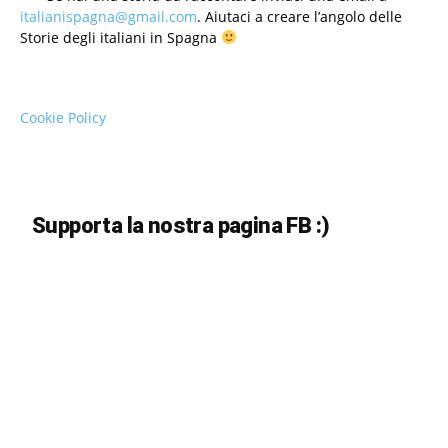
italianispagna@gmail.com
. Aiutaci a creare l’angolo delle
Storie degli italiani in Spagna
Cookie Policy
Supporta la nostra pagina FB :)