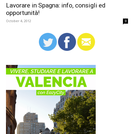
Lavorare in Spagna: info, consigli ed
opportunità!
October 4, 2012
0