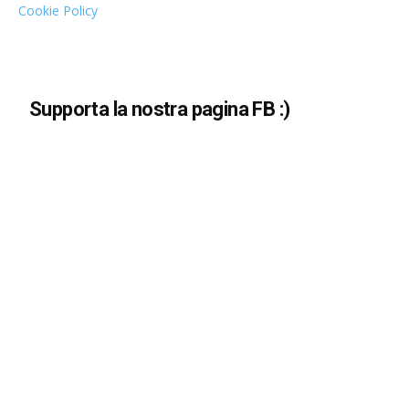
Cookie Policy
Supporta la nostra pagina FB :)