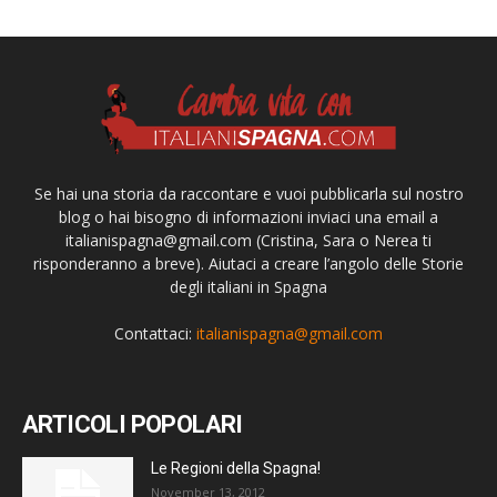
Se hai una storia da raccontare e vuoi pubblicarla sul nostro
blog o hai bisogno di informazioni inviaci una email a
italianispagna@gmail.com
(Cristina, Sara o Nerea ti
risponderanno a breve). Aiutaci a creare l’angolo delle Storie
degli italiani in Spagna
Contattaci:
italianispagna@gmail.com
ARTICOLI POPOLARI
Le Regioni della Spagna!
November 13, 2012