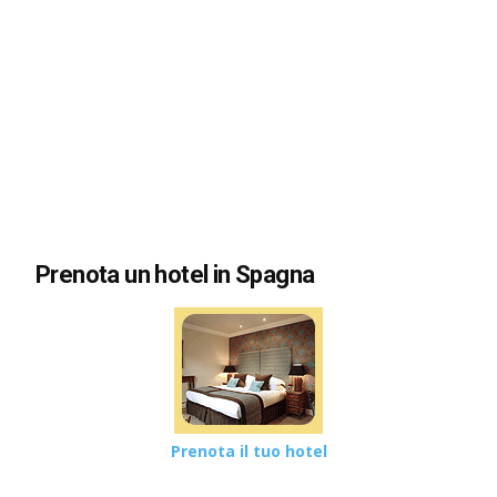
Prenota un hotel in Spagna
Prenota il tuo hotel