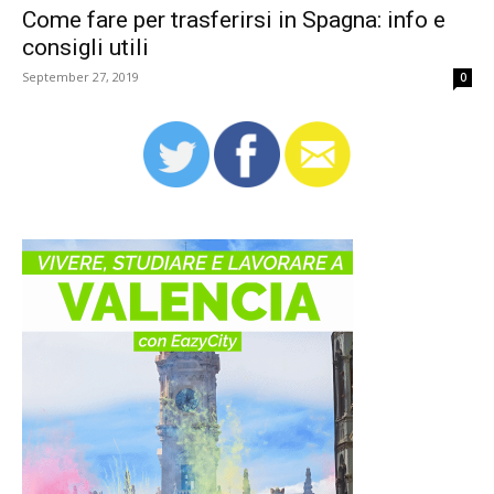
Come fare per trasferirsi in Spagna: info e
consigli utili
September 27, 2019
0