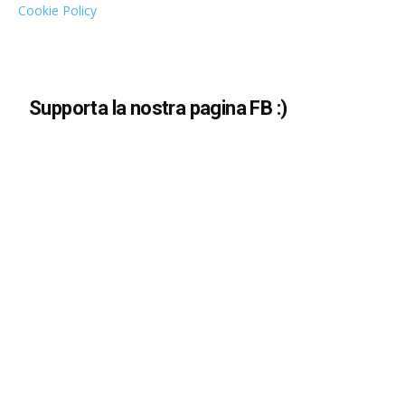
Cookie Policy
Supporta la nostra pagina FB :)