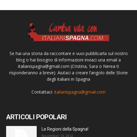
Se hai una storia da raccontare e vuoi pubblicarla sul nostro
blog o hai bisogno di informazioni inviaci una email a
italianispagna@gmail.com
(Cristina, Sara o Nerea ti
risponderanno a breve). Aiutaci a creare l’angolo delle Storie
degli italiani in Spagna
Contattaci:
italianispagna@gmail.com
ARTICOLI POPOLARI
Le Regioni della Spagna!
November 13, 2012