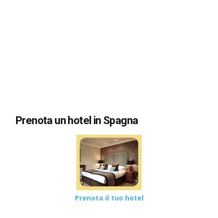
Prenota un hotel in Spagna
Prenota il tuo hotel