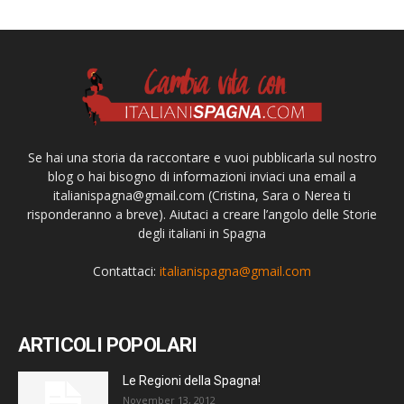
Se hai una storia da raccontare e vuoi pubblicarla sul nostro
blog o hai bisogno di informazioni inviaci una email a
italianispagna@gmail.com
(Cristina, Sara o Nerea ti
risponderanno a breve). Aiutaci a creare l’angolo delle Storie
degli italiani in Spagna
Contattaci:
italianispagna@gmail.com
ARTICOLI POPOLARI
Le Regioni della Spagna!
November 13, 2012