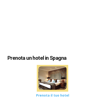
Prenota un hotel in Spagna
Prenota il tuo hotel