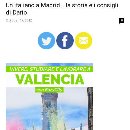
Un italiano a Madrid… la storia e i consigli
di Dario
October 17, 2012
0