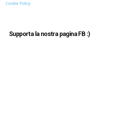
Cookie Policy
Supporta la nostra pagina FB :)