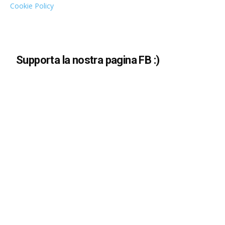
Cookie Policy
Supporta la nostra pagina FB :)