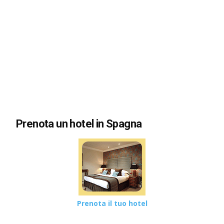
Prenota un hotel in Spagna
Prenota il tuo hotel