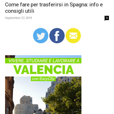
Come fare per trasferirsi in Spagna: info e
consigli utili
September 27, 2019
0