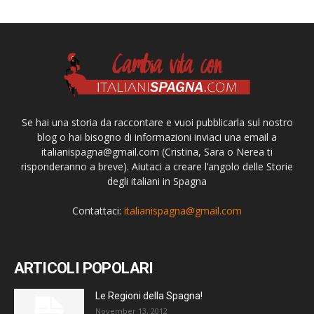
Se hai una storia da raccontare e vuoi pubblicarla sul nostro
blog o hai bisogno di informazioni inviaci una email a
italianispagna@gmail.com
(Cristina, Sara o Nerea ti
risponderanno a breve). Aiutaci a creare l’angolo delle Storie
degli italiani in Spagna
Contattaci:
italianispagna@gmail.com
ARTICOLI POPOLARI
Le Regioni della Spagna!
November 13, 2012